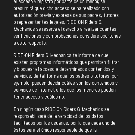
el acceso y registro por parte de un menor, se
presumirá que dicho acceso se ha realizado con
autorización previa y expresa de sus padres, tutores
o representantes legales, RIDE-ON Riders &
Mechanics se reserva el derecho a realizar cuantas
verificaciones y comprobaciones considere oportunas
a este respecto.
RIDE-ON Riders & Mechanics te informa de que
existen programas informáticos que permiten filtrar
y bloquear el acceso a determinados contenidos y
servicios, de tal forma que los padres o tutores, por
ejemplo, pueden decidir cuáles son los contenidos y
servicios de Internet a los que los menores pueden
tener acceso y cuáles no.
En ningún caso RIDE-ON Riders & Mechanics se
responsabilizará de la veracidad de los datos
facilitados por los usuarios, por lo que cada uno de
éstos será el único responsable de que la