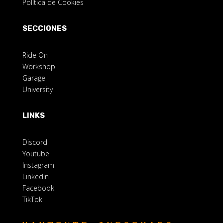
Política de Cookies
SECCIONES
Ride On
Workshop
Garage
University
LINKS
Discord
Youtube
Instagram
Linkedin
Facebook
TikTok