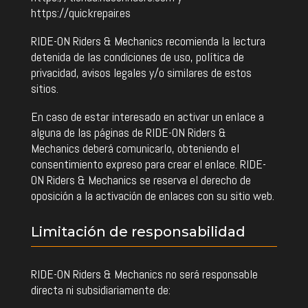
https://quickrepair.es
RIDE-ON Riders & Mechanics recomienda la lectura
detenida de las condiciones de uso, política de
privacidad, avisos legales y/o similares de estos
sitios.
En caso de estar interesado en activar un enlace a
alguna de las páginas de RIDE-ON Riders &
Mechanics deberá comunicarlo, obteniendo el
consentimiento expreso para crear el enlace. RIDE-
ON Riders & Mechanics se reserva el derecho de
oposición a la activación de enlaces con su sitio web.
Limitación de responsabilidad
RIDE-ON Riders & Mechanics no será responsable
directa ni subsidiariamente de: