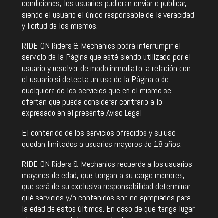
condiciones, los usuarios pudieran enviar o publicar,
siendo el usuario el único responsable de la veracidad
y licitud de los mismos.
RIDE-ON Riders & Mechanics podrá interrumpir el
servicio de la Página que esté siendo utilizado por el
usuario y resolver de modo inmediato la relación con
el usuario si detecta un uso de la Página o de
cualquiera de los servicios que en el mismo se
ofertan que pueda considerar contrario a lo
expresado en el presente Aviso Legal
El contenido de los servicios ofrecidos y su uso
quedan limitados a usuarios mayores de 18 años.
RIDE-ON Riders & Mechanics recuerda a los usuarios
mayores de edad, que tengan a su cargo menores,
que será de su exclusiva responsabilidad determinar
qué servicios y/o contenidos son no apropiados para
la edad de estos últimos. En caso de que tenga lugar