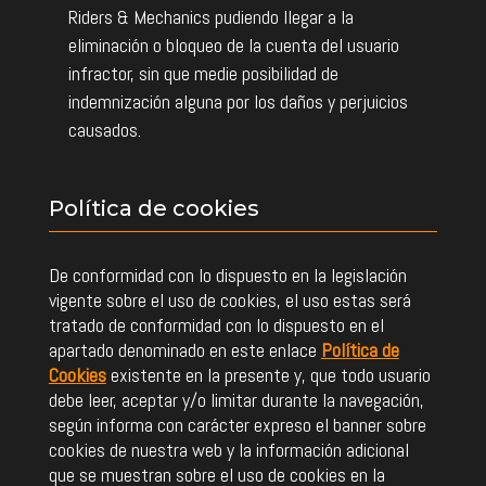
Riders & Mechanics pudiendo llegar a la
eliminación o bloqueo de la cuenta del usuario
infractor, sin que medie posibilidad de
indemnización alguna por los daños y perjuicios
causados.
Política de cookies
De conformidad con lo dispuesto en la legislación
vigente sobre el uso de cookies, el uso estas será
tratado de conformidad con lo dispuesto en el
apartado denominado en este enlace
Política de
Cookies
existente en la presente y, que todo usuario
debe leer, aceptar y/o limitar durante la navegación,
según informa con carácter expreso el banner sobre
cookies de nuestra web y la información adicional
que se muestran sobre el uso de cookies en la