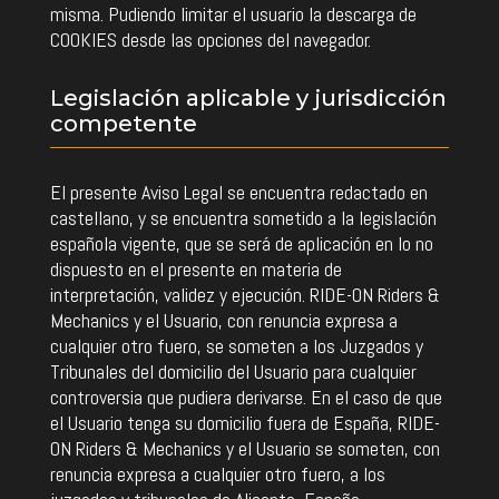
misma. Pudiendo limitar el usuario la descarga de
COOKIES desde las opciones del navegador.
Legislación aplicable y jurisdicción
competente
El presente Aviso Legal se encuentra redactado en
castellano, y se encuentra sometido a la legislación
española vigente, que se será de aplicación en lo no
dispuesto en el presente en materia de
interpretación, validez y ejecución. RIDE-ON Riders &
Mechanics y el Usuario, con renuncia expresa a
cualquier otro fuero, se someten a los Juzgados y
Tribunales del domicilio del Usuario para cualquier
controversia que pudiera derivarse. En el caso de que
el Usuario tenga su domicilio fuera de España, RIDE-
ON Riders & Mechanics y el Usuario se someten, con
renuncia expresa a cualquier otro fuero, a los