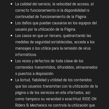
La calidad del servicio, la velocidad de acceso, el
correcto funcionamiento ni la disponibilidad ni
continuidad de funcionamiento de la Página.
Los daños que puedan causarse en los equipos del
usuario por la utilización de la Página.
Los casos en que un tercero, quebrantando las
medidas de seguridad establecidas, acceda a los
mensajes o los utilice para la remisión de virus
informáticos.
Los vicios y defectos de toda clase de los
contenidos transmitidos, difundidos, almacenados
o puestos a disposición.
La licitud, fiabilidad y utilidad de los contenidos
que los usuarios transmitan con la utilización de la
página o de los servicios en ella ofertados, así
como tampoco su veracidad o exactitud. RIDE-ON
Riders & Mechanics no controla la utilización que