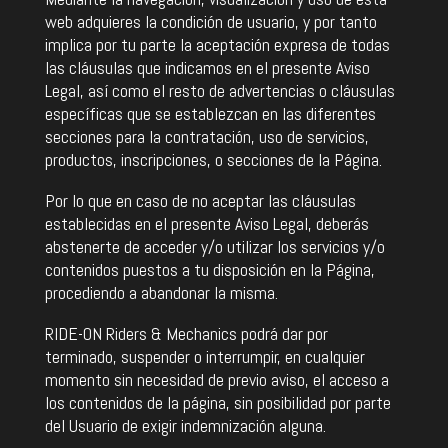
web adquieres la condición de usuario, y por tanto
implica por tu parte la aceptación expresa de todas
las cláusulas que indicamos en el presente Aviso
Legal, así como el resto de advertencias o cláusulas
específicas que se establezcan en las diferentes
secciones para la contratación, uso de servicios,
productos, inscripciones, o secciones de la Página.
Por lo que en caso de no aceptar las cláusulas
establecidas en el presente Aviso Legal, deberás
abstenerte de acceder y/o utilizar los servicios y/o
contenidos puestos a tu disposición en la Página,
procediendo a abandonar la misma.
RIDE-ON Riders & Mechanics podrá dar por
terminado, suspender o interrumpir, en cualquier
momento sin necesidad de previo aviso, el acceso a
los contenidos de la página, sin posibilidad por parte
del Usuario de exigir indemnización alguna.