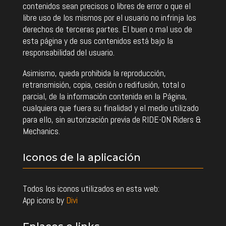
contenidos sean precisos o libres de error o que el
libre uso de los mismos por el usuario no infrinja los
derechos de terceras partes. El buen o mal uso de
esta página y de sus contenidos está bajo la
responsabilidad del usuario.
Asimismo, queda prohibida la reproducción,
retransmisión, copia, cesión o redifusión, total o
parcial, de la información contenida en la Página,
cualquiera que fuera su finalidad y el medio utilizado
para ello, sin autorización previa de RIDE-ON Riders &
Mechanics.
Iconos de la aplicación
Todos los iconos utilizados en esta web:
App icons by
Divi