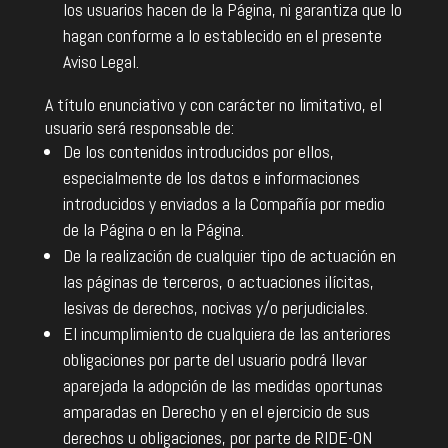
los usuarios hacen de la Página, ni garantiza que lo
hagan conforme a lo establecido en el presente
Aviso Legal.
A título enunciativo y con carácter no limitativo, el
usuario será responsable de:
De los contenidos introducidos por ellos,
especialmente de los datos e informaciones
introducidos y enviados a la Compañía por medio
de la Página o en la Página.
De la realización de cualquier tipo de actuación en
las páginas de terceros, o actuaciones ilícitas,
lesivas de derechos, nocivas y/o perjudiciales.
El incumplimiento de cualquiera de las anteriores
obligaciones por parte del usuario podrá llevar
aparejada la adopción de las medidas oportunas
amparadas en Derecho y en el ejercicio de sus
derechos u obligaciones, por parte de RIDE-ON