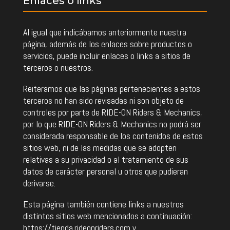
Enlaces o links
Al igual que indicábamos anteriormente nuestra
página, además de los enlaces sobre productos o
servicios, puede incluir enlaces o links a sitios de
terceros o nuestros.
Reiteramos que las páginas pertenecientes a estos
terceros no han sido revisadas ni son objeto de
controles por parte de RIDE-ON Riders & Mechanics,
por lo que RIDE-ON Riders & Mechanics no podrá ser
considerada responsable de los contenidos de estos
sitios web, ni de las medidas que se adopten
relativas a su privacidad o al tratamiento de sus
datos de carácter personal u otros que pudieran
derivarse.
Esta página también contiene links a nuestros
distintos sitios web mencionados a continuación:
https://tienda.rideonriders.com y