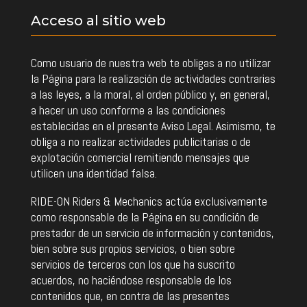
Acceso al sitio web
Como usuario de nuestra web te obligas a no utilizar
la Página para la realización de actividades contrarias
a las leyes, a la moral, al orden público y, en general,
a hacer un uso conforme a las condiciones
establecidas en el presente Aviso Legal. Asimismo, te
obliga a no realizar actividades publicitarias o de
explotación comercial remitiendo mensajes que
utilicen una identidad falsa.
RIDE-ON Riders & Mechanics actúa exclusivamente
como responsable de la Página en su condición de
prestador de un servicio de información y contenidos,
bien sobre sus propios servicios, o bien sobre
servicios de terceros con los que ha suscrito
acuerdos, no haciéndose responsable de los
contenidos que, en contra de las presentes