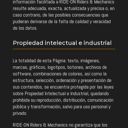
información facilitada a RIDE-ON Riders & Mechanics
resulte adecuada, exacta, actualizada y precisa o, en
caso contrario, de las posibles consecuencias que
pudieran derivarse de la falta de calidad y veracidad
de los datos.
Propiedad intelectual e industrial
La totalidad de esta Página: texto, imágenes,
marcas, gráficos, logotipos, botones, archivos de
software, combinaciones de colores, así como la
estructura, selección, ordenación y presentación de
sus contenidos, se encuentra protegida por las leyes
sobre Propiedad Intelectual e Industrial, quedando
prohibida su reproducción, distribución, comunicación
pública y transformación, salvo para uso personal y
privado.
RIDE-ON Riders & Mechanics no garantiza que los