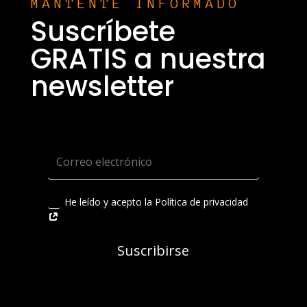
MANTENTE INFORMADO
Suscríbete
GRATIS a nuestra
newsletter
He leído y acepto la Política de privacidad
Suscribirse