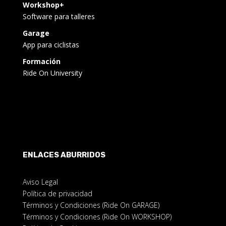
Workshop+
Software para talleres
Garage
App para ciclistas
Formación
Ride On University
ENLACES ABURRIDOS
Aviso Legal
Política de privacidad
Términos y Condiciones (Ride On GARAGE)
Términos y Condiciones (Ride On WORKSHOP)